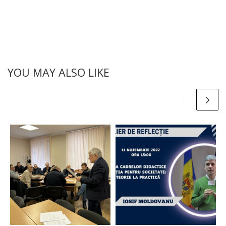
YOU MAY ALSO LIKE