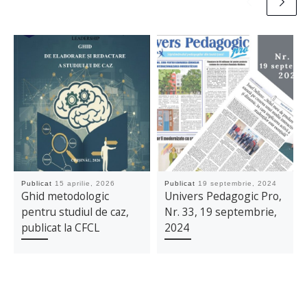
Publicat
15 aprilie, 2026
Publicat
19 septembrie, 2024
Ghid metodologic
Univers Pedagogic Pro,
pentru studiul de caz,
Nr. 33, 19 septembrie,
publicat la CFCL
2024