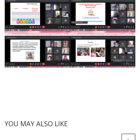
YOU MAY ALSO LIKE