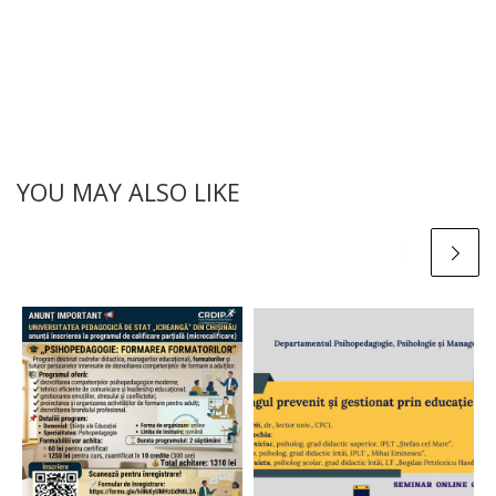
YOU MAY ALSO LIKE