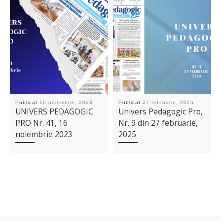
Publicat
16 noiembrie, 2023
Publicat
27 februarie, 2025
UNIVERS PEDAGOGIC
Univers Pedagogic Pro,
PRO Nr. 41, 16
Nr. 9 din 27 februarie,
noiembrie 2023
2025