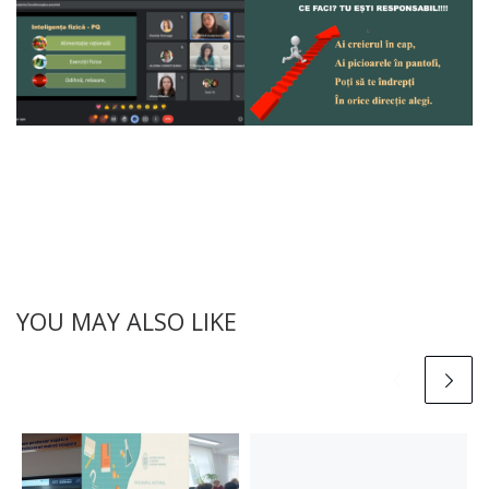
YOU MAY ALSO LIKE