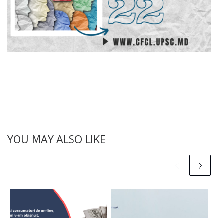
YOU MAY ALSO LIKE