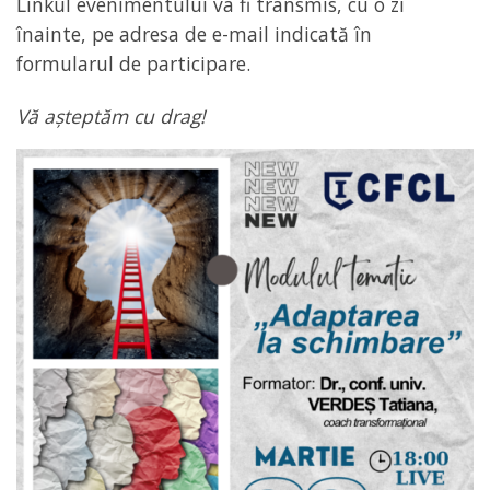
Linkul evenimentului va fi transmis, cu o zi
înainte, pe adresa de e-mail indicată în
formularul de participare.
Vă așteptăm cu drag!