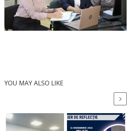
YOU MAY ALSO LIKE