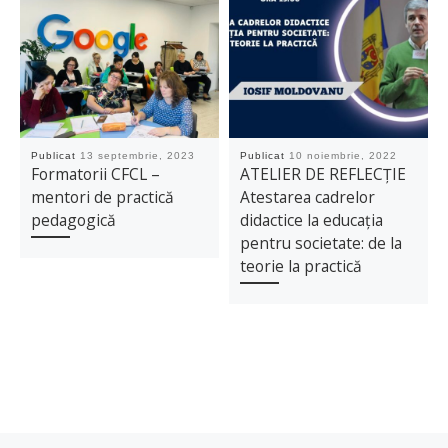
Publicat
13 septembrie, 2023
Publicat
10 noiembrie, 2022
Formatorii CFCL –
ATELIER DE REFLECȚIE
mentori de practică
Atestarea cadrelor
pedagogică
didactice la educația
pentru societate: de la
teorie la practică