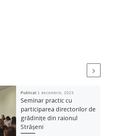
Publicat
1 decembrie, 2023
Seminar practic cu
participarea directorilor de
grădinițe din raionul
Strășeni