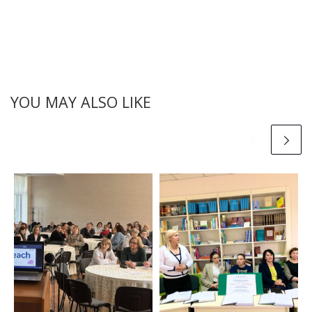
YOU MAY ALSO LIKE