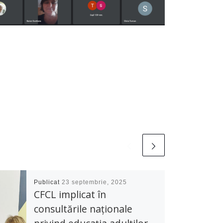
Publicat
23 septembrie, 2025
CFCL implicat în
consultările naționale