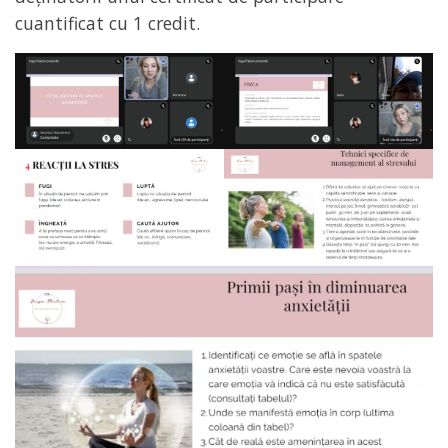
cuantificat cu 1 credit.