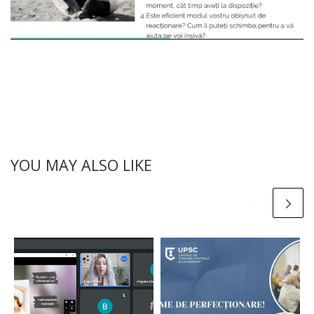
YOU MAY ALSO LIKE