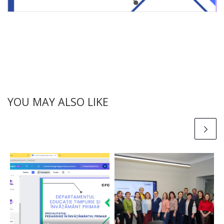
YOU MAY ALSO LIKE