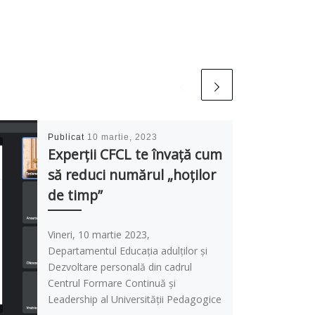
Publicat
10 martie, 2023
Experții CFCL te învață cum
să reduci numărul „hoților
de timp”
Vineri, 10 martie 2023,
Departamentul Educația adulților și
Dezvoltare personală din cadrul
Centrul Formare Continuă și
Leadership al Universității Pedagogice