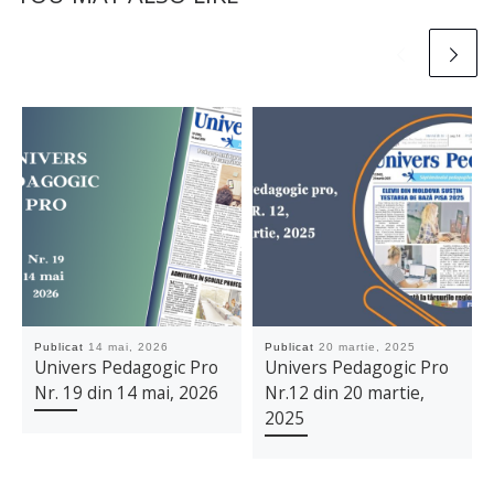
Publicat
14 mai, 2026
Publicat
20 martie, 2025
Univers Pedagogic Pro
Univers Pedagogic Pro
Nr. 19 din 14 mai, 2026
Nr.12 din 20 martie,
2025