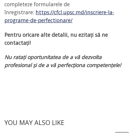
completeze formularele de
înregistrare:
https://cfcl.upsc.md/inscriere-la-
programe-de-perfectionare/
Pentru oricare alte detalii, nu ezitați să ne
contactați!
Nu ratați oportunitatea de a vă dezvolta
profesional și de a vă perfecționa competențele!
YOU MAY ALSO LIKE