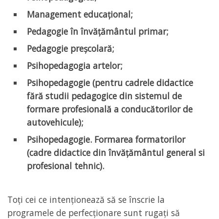
Management educațional;
Pedagogie în învățământul primar;
Pedagogie preșcolară;
Psihopedagogia artelor;
Psihopedagogie
(pentru cadrele didactice
fără studii pedagogice din sistemul de
formare profesională a conducătorilor de
autovehicule);
Psihopedagogie. Formarea formatorilor
(cadre didactice din învățământul general si
profesional tehnic).
Toți cei ce intenționează să se înscrie la
programele de perfecționare sunt rugați să