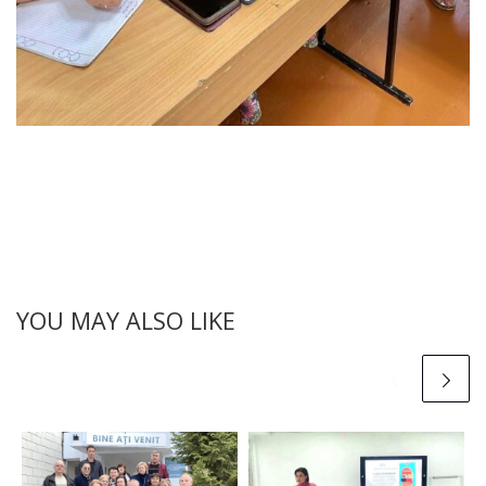
YOU MAY ALSO LIKE