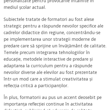
personalizate pentru provocările întâlnite în
mediul școlar actual.
Subiectele tratate de formatori au fost alese
strategic pentru a răspunde nevoilor specifice ale
cadrelor didactice din regiune, concentrându-se
pe implementarea unor strategii moderne de
predare care să sprijine un învățământ de calitate.
Temele precum integrarea tehnologiilor în
educație, metodele interactive de predare și
adaptarea la curriculum pentru a răspunde
nevoilor diverse ale elevilor au fost prezentate
într-un mod care a stimulat creativitatea și
reflecția critică a participanților.
În plus, formatorii au pus un accent deosebit pe
importanța reflecției continue în activitatea