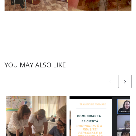
YOU MAY ALSO LIKE