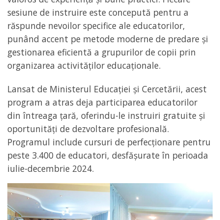
sesiune de instruire este concepută pentru a
răspunde nevoilor specifice ale educatorilor,
punând accent pe metode moderne de predare și
gestionarea eficientă a grupurilor de copii prin
organizarea activităților educaționale.
Lansat de Ministerul Educației și Cercetării, acest
program a atras deja participarea educatorilor
din întreaga țară, oferindu-le instruiri gratuite și
oportunități de dezvoltare profesională.
Programul include cursuri de perfecționare pentru
peste 3.400 de educatori, desfășurate în perioada
iulie-decembrie 2024.