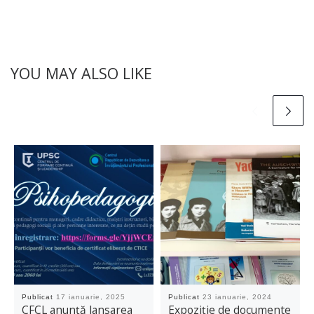
YOU MAY ALSO LIKE
Publicat
17 ianuarie, 2025
Publicat
23 ianuarie, 2024
CFCL anunță lansarea
Expoziție de documente