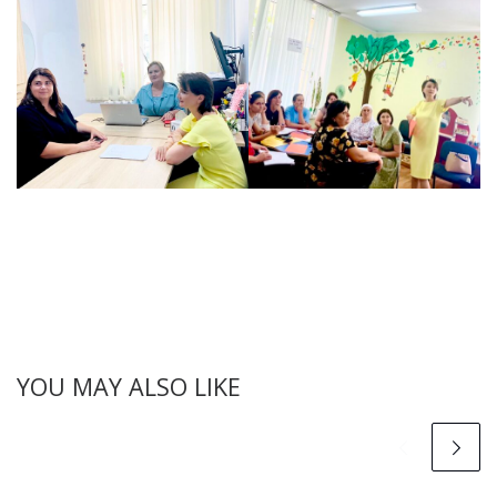
YOU MAY ALSO LIKE