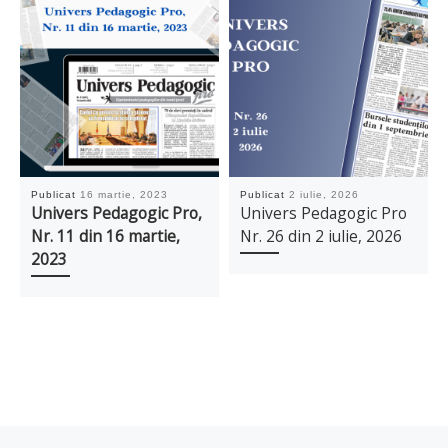
Publicat
16 martie, 2023
Publicat
2 iulie, 2026
Univers Pedagogic Pro,
Univers Pedagogic Pro
Nr. 11 din 16 martie,
Nr. 26 din 2 iulie, 2026
2023