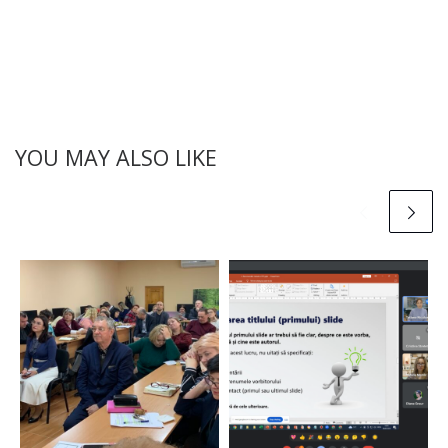
YOU MAY ALSO LIKE