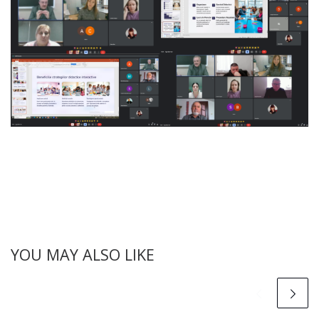
YOU MAY ALSO LIKE