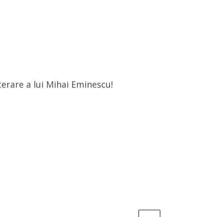
iterare a lui Mihai Eminescu!