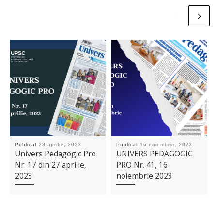
Publicat
28 aprilie, 2023
Publicat
16 noiembrie, 2023
Univers Pedagogic Pro
UNIVERS PEDAGOGIC
Nr. 17 din 27 aprilie,
PRO Nr. 41, 16
2023
noiembrie 2023