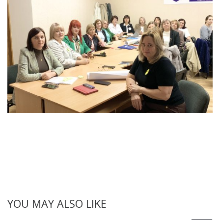
YOU MAY ALSO LIKE