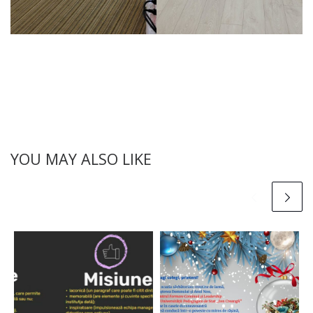
YOU MAY ALSO LIKE