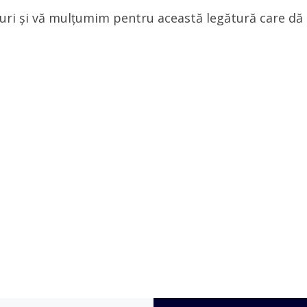
uri și vă mulțumim pentru această legătură care dă 