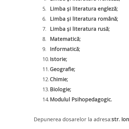
Limba și literatura engleză;
Limba și literatura română;
Limba și literatura rusă;
Matematică;
Informatică;
Istorie;
Geografie;
Chimie;
Biologie;
Modulul Psihopedagogic.
Depunerea dosarelor la adresa:
str. Io