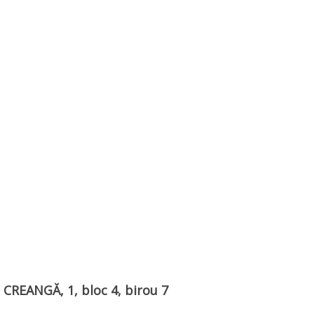
n CREANGĂ, 1, bloc 4, birou 7