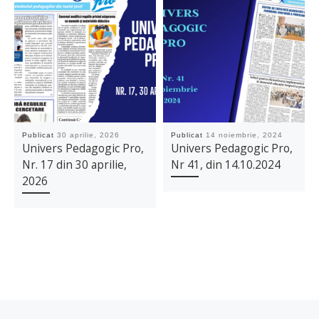
Publicat
30 aprilie, 2026
Publicat
14 noiembrie, 2024
Univers Pedagogic Pro,
Univers Pedagogic Pro,
Nr. 17 din 30 aprilie,
Nr 41, din 14.10.2024
2026