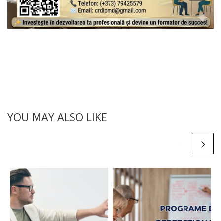
YOU MAY ALSO LIKE