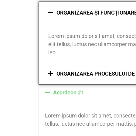
ORGANIZAREA ȘI FUNCȚIONAR
Lorem ipsum dolor sit amet, consectet
elit tellus, luctus nec ullamcorper ma
leo.
ORGANIZAREA PROCESULUI DE 
Acordeon #1
Lorem ipsum dolor sit amet, consectetur
tellus, luctus nec ullamcorper mattis, 