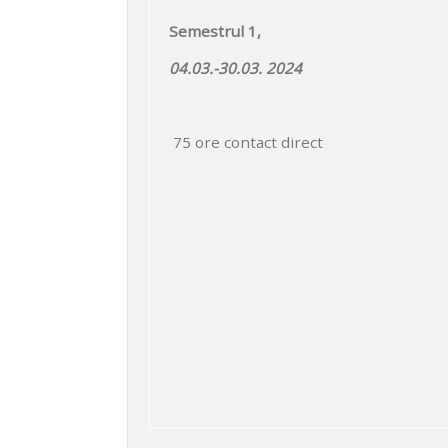
Semestrul 1,
04.03.-30.03. 2024
75 ore contact direct