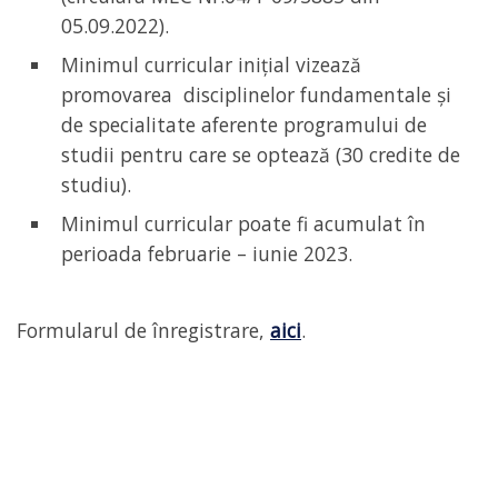
05.09.2022).
Minimul curricular inițial vizează
promovarea disciplinelor fundamentale și
de specialitate aferente programului de
studii pentru care se optează (30 credite de
studiu).
Minimul curricular poate fi acumulat în
perioada februarie – iunie 2023.
Formularul de înregistrare,
aici
.