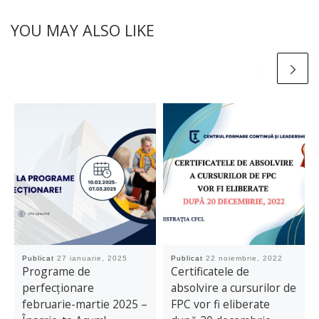
YOU MAY ALSO LIKE
Publicat
27 ianuarie, 2025
Publicat
22 noiembrie, 2022
Programe de
Certificatele de
perfecționare
absolvire a cursurilor de
februarie-martie 2025 –
FPC vor fi eliberate