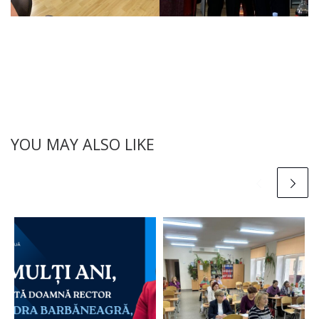
YOU MAY ALSO LIKE