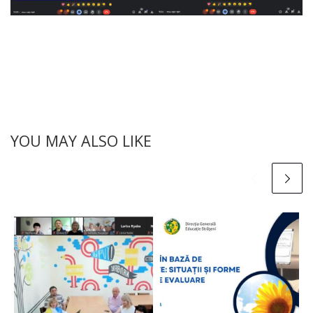
YOU MAY ALSO LIKE