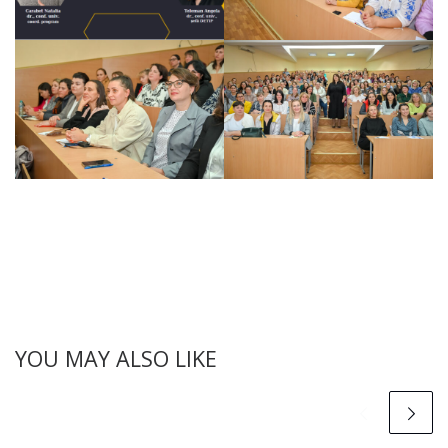
YOU MAY ALSO LIKE