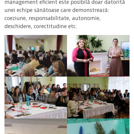
management eficient este posibilă doar datorită
unei echipe sănătoase care demonstrează:
coeziune, responsabilitate, autonomie,
deschidere, corectitudine etc.