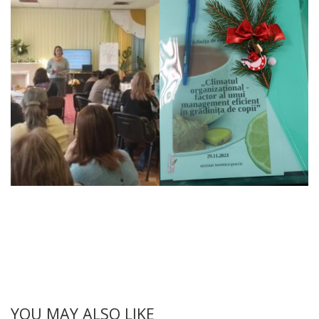
YOU MAY ALSO LIKE