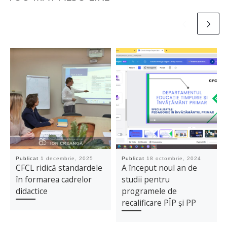
Publicat
1 decembrie, 2025
Publicat
18 octombrie, 2024
CFCL ridică standardele
A început noul an de
în formarea cadrelor
studii pentru
didactice
programele de
recalificare PÎP și PP