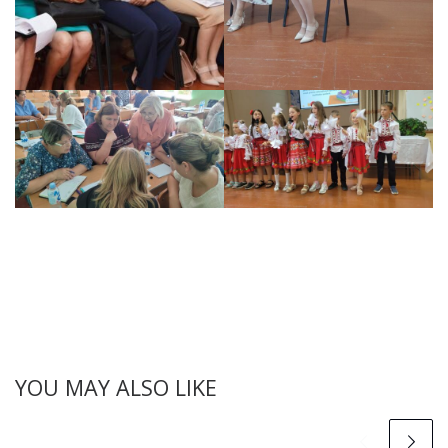
YOU MAY ALSO LIKE