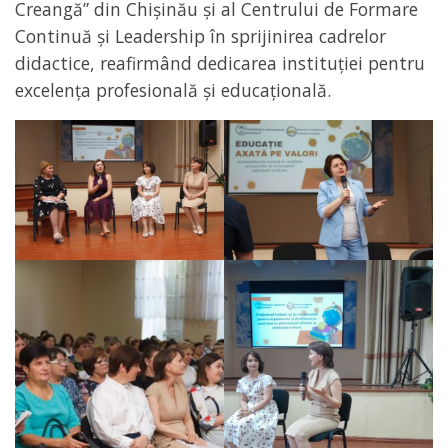
Creangă” din Chișinău și al Centrului de Formare
Continuă și Leadership în sprijinirea cadrelor
didactice, reafirmând dedicarea instituției pentru
excelența profesională și educațională.