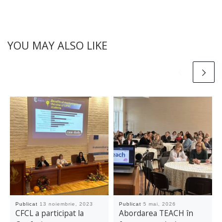
YOU MAY ALSO LIKE
Publicat
13 noiembrie, 2023
Publicat
5 mai, 2026
CFCL a participat la
Abordarea TEACH în