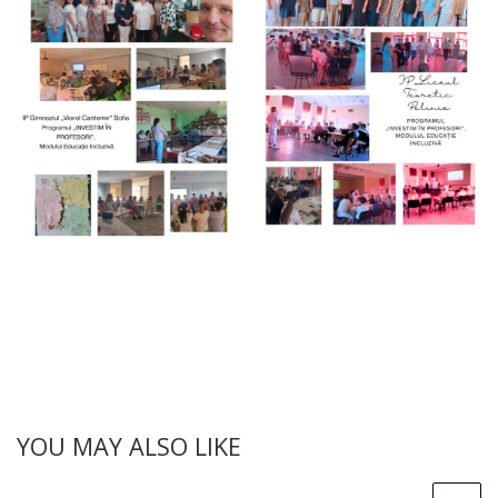
YOU MAY ALSO LIKE