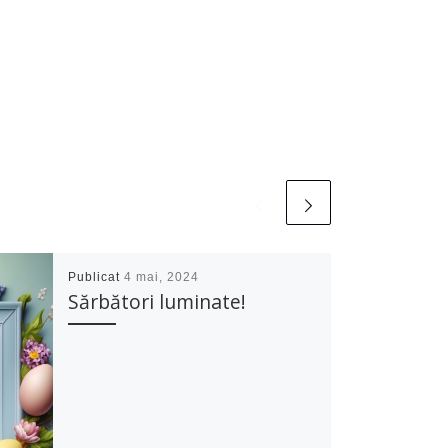
Publicat
4 mai, 2024
Sărbători luminate!