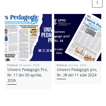
Publicat
30 aprilie, 2026
Publicat
12 iulie, 2024
Univers Pedagogic Pro,
Univers Pedagogic pro,
Nr. 17 din 30 aprilie,
Nr. 28 din 11 iulie 2024
2026