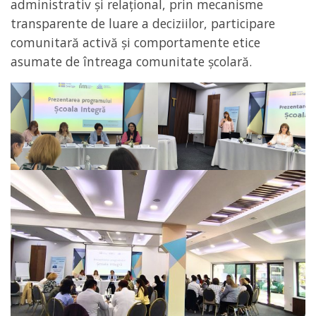
administrativ și relațional, prin mecanisme
transparente de luare a deciziilor, participare
comunitară activă și comportamente etice
asumate de întreaga comunitate școlară.