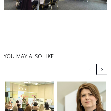
YOU MAY ALSO LIKE