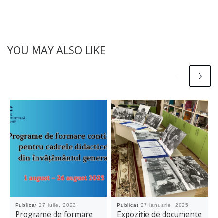
YOU MAY ALSO LIKE
Publicat
27 iulie, 2023
Publicat
27 ianuarie, 2025
Programe de formare
Expoziție de documente