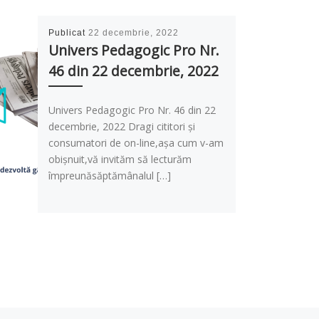
Publicat
22 decembrie, 2022
Univers Pedagogic Pro Nr.
46 din 22 decembrie, 2022
Univers Pedagogic Pro Nr. 46 din 22
decembrie, 2022 Dragi cititori și
consumatori de on-line,așa cum v-am
obișnuit,vă invităm să lecturăm
împreunăsăptămânalul […]