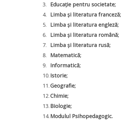
Educație pentru societate;
Limba și literatura franceză;
Limba și literatura engleză;
Limba și literatura română;
Limba și literatura rusă;
Matematică;
Informatică;
Istorie;
Geografie;
Chimie;
Biologie;
Modulul Psihopedagogic.