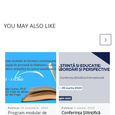
YOU MAY ALSO LIKE
Publicat
19 noiembrie, 2022
Publicat
1 martie, 2023
Program modular de
Conferința Științifică