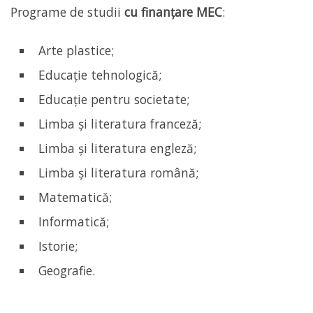
Programe de studii
cu finanțare MEC
:
Arte plastice;
Educație tehnologică;
Educație pentru societate;
Limba și literatura franceză;
Limba și literatura engleză;
Limba și literatura română;
Matematică;
Informatică;
Istorie;
Geografie.