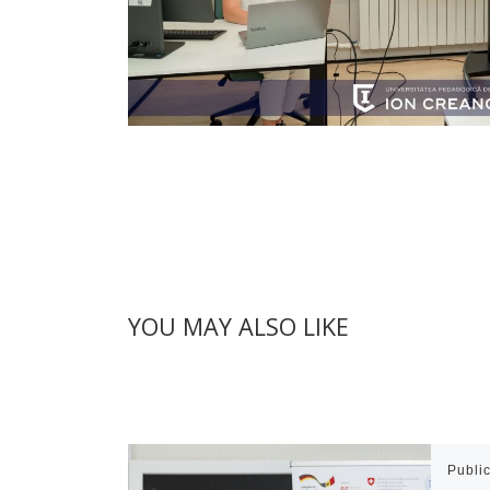
YOU MAY ALSO LIKE
Publi