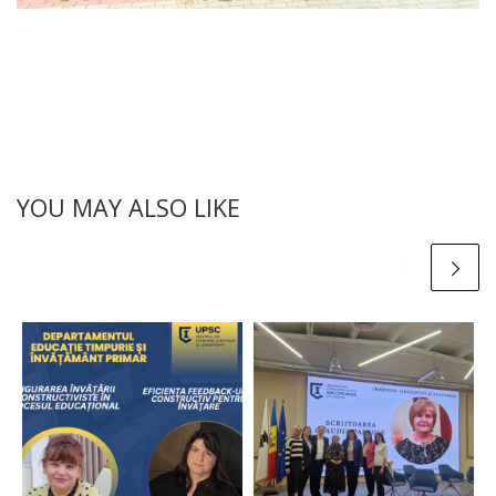
YOU MAY ALSO LIKE