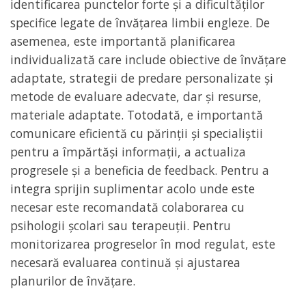
identificarea punctelor forte și a dificultăților
specifice legate de învățarea limbii engleze. De
asemenea, este importantă planificarea
individualizată care include obiective de învățare
adaptate, strategii de predare personalizate și
metode de evaluare adecvate, dar și resurse,
materiale adaptate. Totodată, e importantă
comunicare eficientă cu părinții și specialiștii
pentru a împărtăși informații, a actualiza
progresele și a beneficia de feedback. Pentru a
integra sprijin suplimentar acolo unde este
necesar este recomandată colaborarea cu
psihologii școlari sau terapeuții. Pentru
monitorizarea progreselor în mod regulat, este
necesară evaluarea continuă și ajustarea
planurilor de învățare.