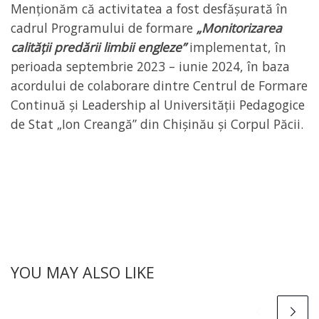
Menționăm că activitatea a fost desfășurată în
cadrul Programului de formare
„Monitorizarea
calității predării limbii engleze”
implementat, în
perioada septembrie 2023 – iunie 2024, în baza
acordului de colaborare dintre Centrul de Formare
Continuă și Leadership al Universității Pedagogice
de Stat „Ion Creangă” din Chișinău și Corpul Păcii.
YOU MAY ALSO LIKE