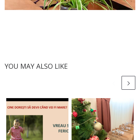
YOU MAY ALSO LIKE